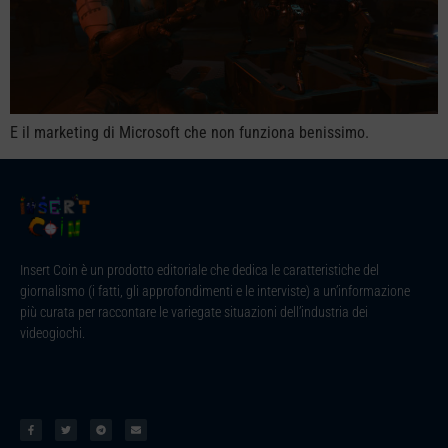
E il marketing di Microsoft che non funziona benissimo.
Insert Coin è un prodotto editoriale che dedica le caratteristiche del
giornalismo (i fatti, gli approfondimenti e le interviste) a un’informazione
più curata per raccontare le variegate situazioni dell’industria dei
videogiochi.