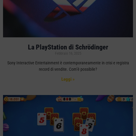
La PlayStation di Schrödinger
Febbraio 16, 2025
Sony Interactive Entertainment è contemporaneamente in crisi e registra
record di vendite. Com’è possibile?
Leggi »