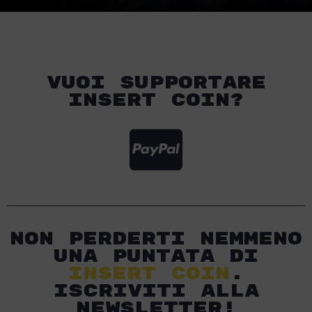
Vuoi supportare
Insert Coin?
Non perderti nemmeno
una puntata di
Insert Coin
.
iscriviti alla
newsletter!