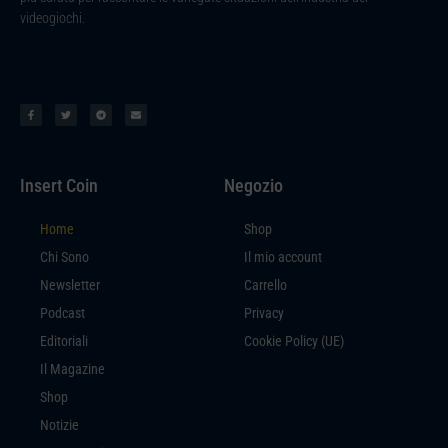
videogiochi.
Insert Coin
Negozio
Home
Shop
Chi Sono
Il mio account
Newsletter
Carrello
Podcast
Privacy
Editoriali
Cookie Policy (UE)
Il Magazine
Shop
Notizie