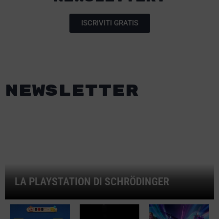
ISCRIVITI GRATIS
Newsletter
LA PLAYSTATION DI SCHRÖDINGER