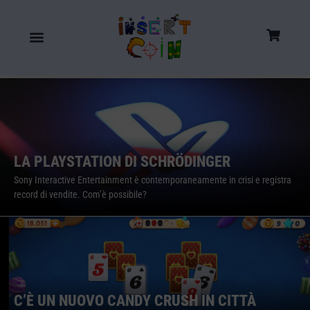
LA PLAYSTATION DI SCHRÖDINGER
Sony Interactive Entertainment è contemporaneamente in crisi e registra
record di vendite. Com’è possibile?
C’È UN NUOVO CANDY CRUSH IN CITTÀ