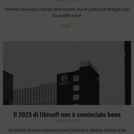
Gennaio 19, 2025
Nintendo ha svelato il design della console, ma ne parlerà nel dettaglio solo
fra qualche mese
Leggi »
Il 2025 di Ubisoft non è cominciato bene
Gennaio 12, 2025
Ha rinviato di nuovo Assassin’s Creed Shadows e valuterà insieme a dei