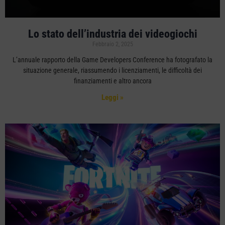
Lo stato dell’industria dei videogiochi
Febbraio 2, 2025
L’annuale rapporto della Game Developers Conference ha fotografato la
situazione generale, riassumendo i licenziamenti, le difficoltà dei
finanziamenti e altro ancora
Leggi »