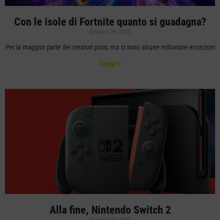
Con le isole di Fortnite quanto si guadagna?
Gennaio 26, 2025
Per la maggior parte dei creatori poco, ma ci sono alcune milionarie eccezioni
Leggi »
Alla fine, Nintendo Switch 2