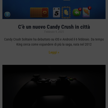
C’è un nuovo Candy Crush in città
Febbraio 9, 2025
Candy Crush Solitaire ha debuttato su iOS e Android il 6 febbraio. Da tempo
King cerca come espandere di più la saga, nata nel 2012
Leggi »