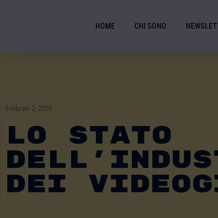
HOME
CHI SONO
NEWSLET
Febbraio 2, 2025
LO STATO
DELL’INDUS
DEI VIDEOG