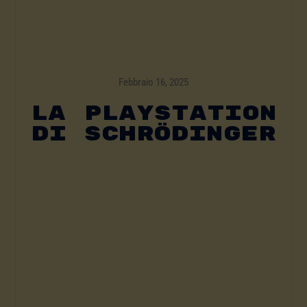
Febbraio 16, 2025
LA PLAYSTATION
DI SCHRÖDINGER