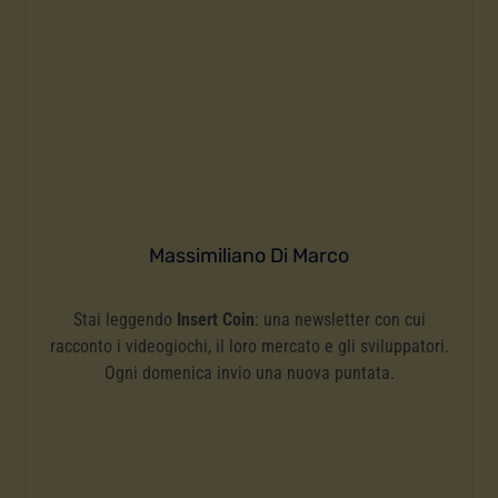
Massimiliano Di Marco
Stai leggendo
Insert Coin
: una newsletter con cui
racconto i videogiochi, il loro mercato e gli sviluppatori.
Ogni domenica invio una nuova puntata.