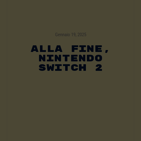
Gennaio 19, 2025
ALLA FINE,
NINTENDO
SWITCH 2