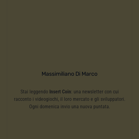
Massimiliano Di Marco
Stai leggendo
Insert Coin
: una newsletter con cui
racconto i videogiochi, il loro mercato e gli sviluppatori.
Ogni domenica invio una nuova puntata.