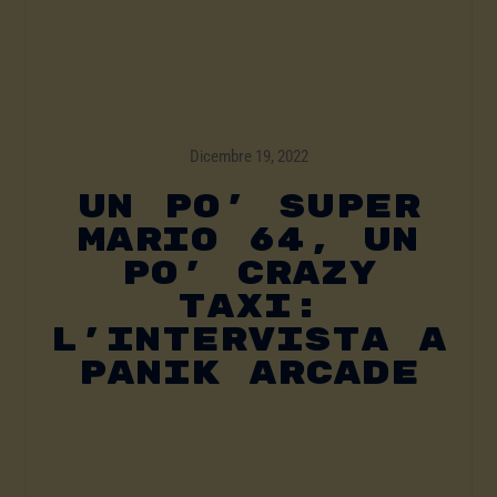
Dicembre 19, 2022
Un Po’ Super
Mario 64, Un
Po’ Crazy
Taxi:
L’intervista A
Panik Arcade