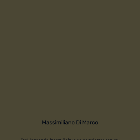
Massimiliano Di Marco