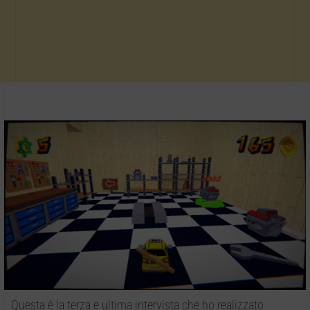
Questa è la terza e ultima intervista che ho realizzato