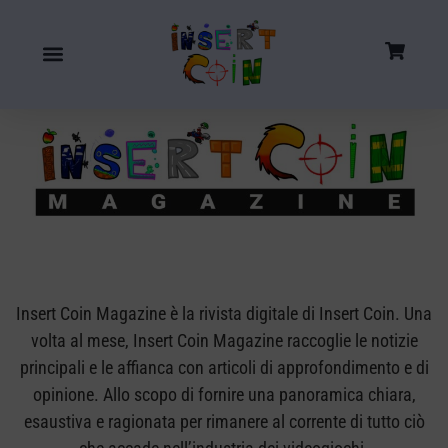
Insert Coin Magazine è la rivista digitale di Insert Coin. Una
volta al mese, Insert Coin Magazine raccoglie le notizie
principali e le affianca con articoli di approfondimento e di
opinione. Allo scopo di fornire una panoramica chiara,
esaustiva e ragionata per rimanere al corrente di tutto ciò