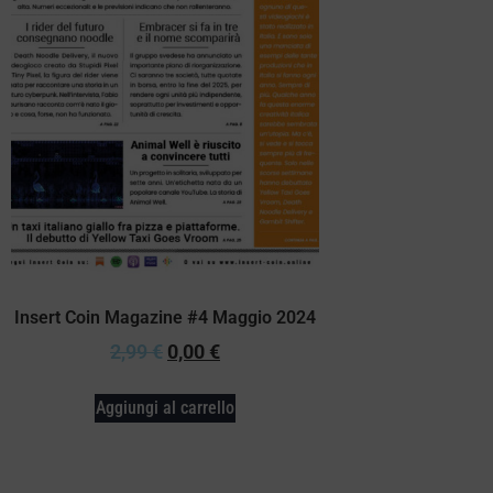
Insert Coin Magazine #4 Maggio 2024
2,99
€
0,00
€
Aggiungi al carrello