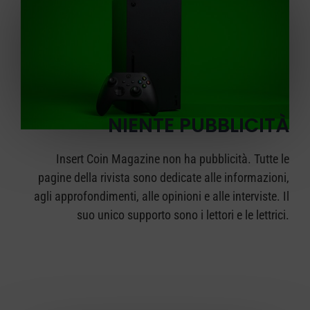
NIENTE PUBBLICITÀ
Insert Coin Magazine non ha pubblicità. Tutte le
pagine della rivista sono dedicate alle informazioni,
agli approfondimenti, alle opinioni e alle interviste. Il
suo unico supporto sono i lettori e le lettrici.