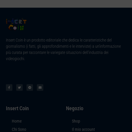
Insert Coin è un prodotto editoriale che dedica le caratteristiche del
giornalismo (i fatti, gli approfondimenti e le interviste) a un’informazione
più curata per raccontare le variegate situazioni dell’industria dei
videogiochi.
Insert Coin
Negozio
Home
Shop
Chi Sono
Il mio account