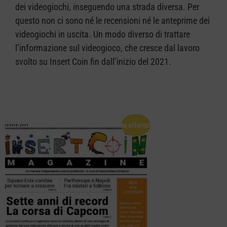
dei videogiochi, inseguendo una strada diversa. Per
questo non ci sono né le recensioni né le anteprime dei
videogiochi in uscita. Un modo diverso di trattare
l’informazione sul videogioco, che cresce dal lavoro
svolto su Insert Coin fin dall’inizio del 2021.
In offerta!