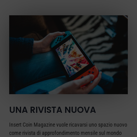
UNA RIVISTA NUOVA
Insert Coin Magazine vuole ricavarsi uno spazio nuovo
come rivista di approfondimento mensile sul mondo