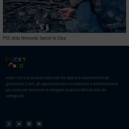
PS5 sfida Nintendo Switch in Cina.
Insert Coin è un prodotto editoriale che dedica le caratteristiche del
giornalismo (i fatti, gli approfondimenti e le interviste) a un’informazione
più curata per raccontare le variegate situazioni dell’industria dei
videogiochi.