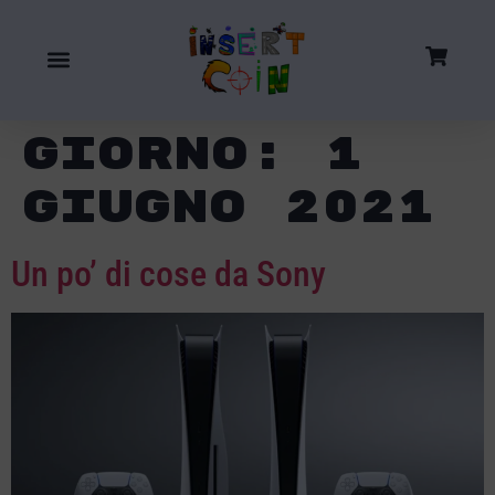
Giorno:
1
Giugno 2021
Un po’ di cose da Sony