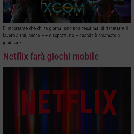
È importante che chi fa giornalismo non cessi mai di rispettare il
lavoro altrui, anche – – e soprattutto – quando è chiamato a
giudicare.
Netflix farà giochi mobile