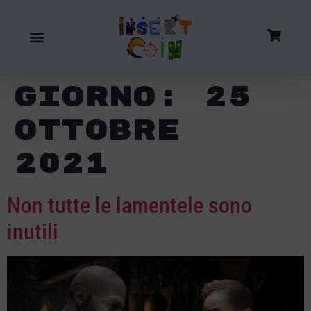
Giorno:
25
Ottobre
2021
Non tutte le lamentele sono
inutili