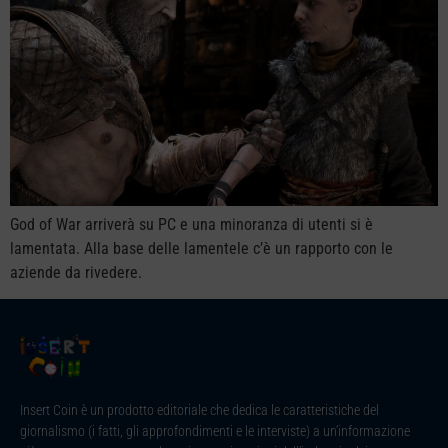
God of War arriverà su PC e una minoranza di utenti si è
lamentata. Alla base delle lamentele c’è un rapporto con le
aziende da rivedere.
Insert Coin è un prodotto editoriale che dedica le caratteristiche del
giornalismo (i fatti, gli approfondimenti e le interviste) a un’informazione