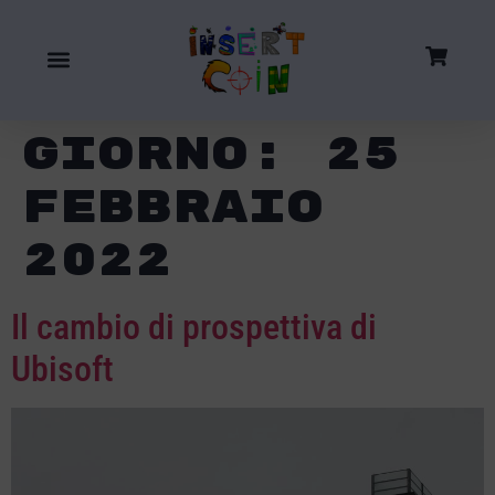
Giorno:
25
Febbraio
2022
Il cambio di prospettiva di
Ubisoft