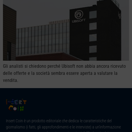
Gli analisti si chiedono perché Ubisoft non abbia ancora ricevuto
delle offerte e la società sembra essere aperta a valutare la
vendita.
Insert Coin è un prodotto editoriale che dedica le caratteristiche del
giornalismo (i fatti, gli approfondimenti e le interviste) a un’informazione