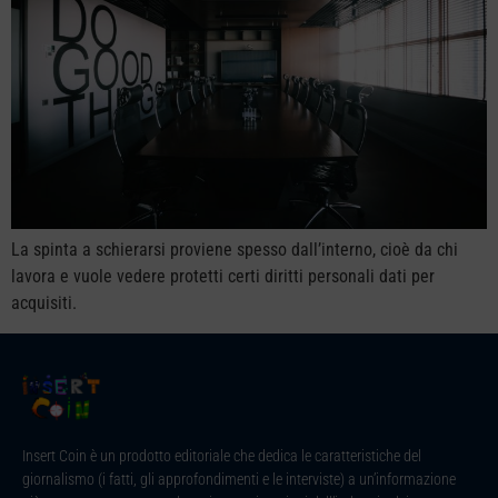
La spinta a schierarsi proviene spesso dall’interno, cioè da chi
lavora e vuole vedere protetti certi diritti personali dati per
acquisiti.
Insert Coin è un prodotto editoriale che dedica le caratteristiche del
giornalismo (i fatti, gli approfondimenti e le interviste) a un’informazione