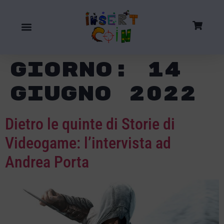
Giorno:
14
Giugno 2022
Dietro le quinte di Storie di
Videogame: l’intervista ad
Andrea Porta