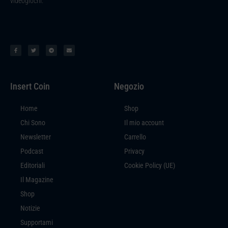
videogiochi.
Insert Coin
Negozio
Home
Shop
Chi Sono
Il mio account
Newsletter
Carrello
Podcast
Privacy
Editoriali
Cookie Policy (UE)
Il Magazine
Shop
Notizie
Supportami