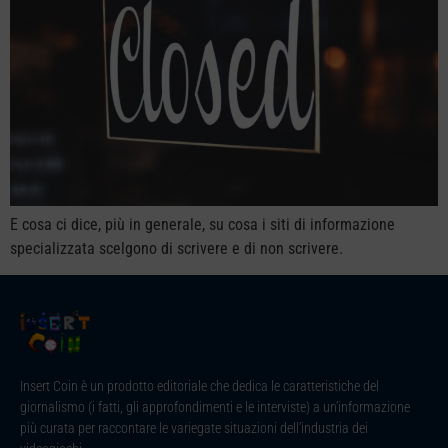
E cosa ci dice, più in generale, su cosa i siti di informazione
specializzata scelgono di scrivere e di non scrivere.
Insert Coin è un prodotto editoriale che dedica le caratteristiche del
giornalismo (i fatti, gli approfondimenti e le interviste) a un’informazione
più curata per raccontare le variegate situazioni dell’industria dei