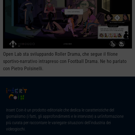
Open Lab sta sviluppando Roller Drama, che segue il filone
sportivo-narrativo intrapreso con Football Drama. Ne ho parlato
con Pietro Polsinelli.
Insert Coin è un prodotto editoriale che dedica le caratteristiche del
giornalismo (i fatti, gli approfondimenti e le interviste) a un’informazione
più curata per raccontare le variegate situazioni dell’industria dei
videogiochi.