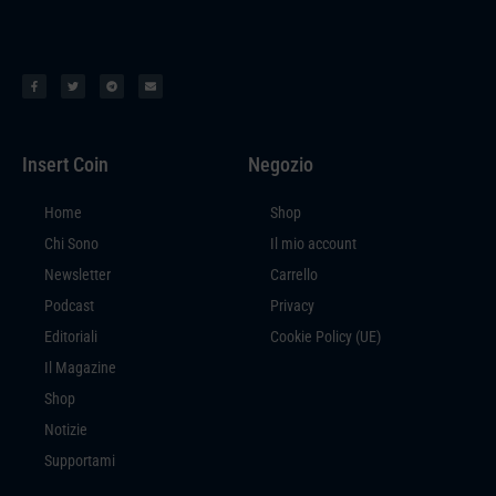
Insert Coin
Negozio
Home
Shop
Chi Sono
Il mio account
Newsletter
Carrello
Podcast
Privacy
Editoriali
Cookie Policy (UE)
Il Magazine
Shop
Notizie
Supportami