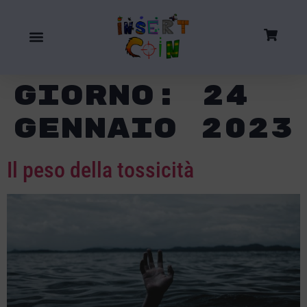
Giorno:
24
Gennaio 2023
Il peso della tossicità