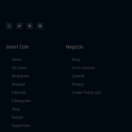
Insert Coin
Negozio
Home
Shop
Chi Sono
Il mio account
Newsletter
Carrello
Podcast
Privacy
Editoriali
Cookie Policy (UE)
Il Magazine
Shop
Notizie
Supportami