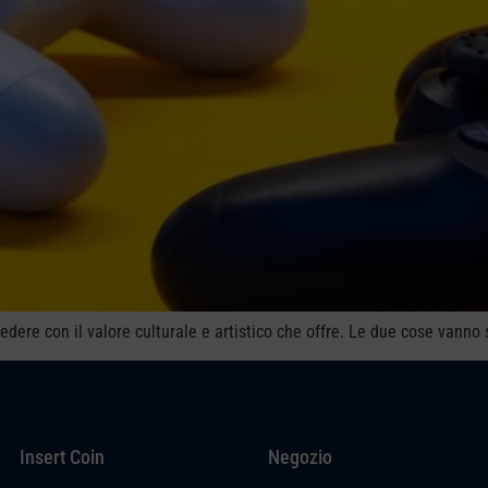
dere con il valore culturale e artistico che offre. Le due cose vanno 
Insert Coin
Negozio