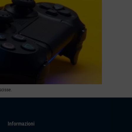
scisse.
Informazioni