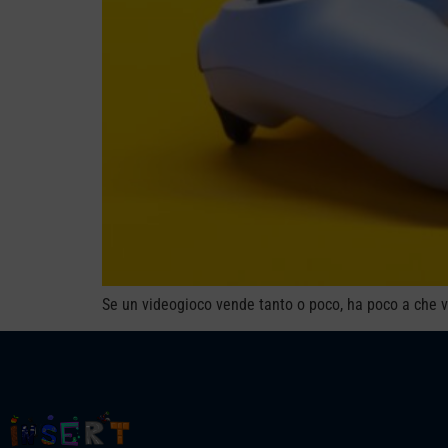
Se un videogioco vende tanto o poco, ha poco a che ve