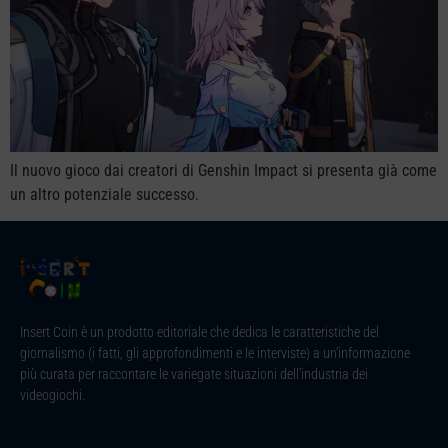
Il nuovo gioco dai creatori di Genshin Impact si presenta già come
un altro potenziale successo.
Insert Coin è un prodotto editoriale che dedica le caratteristiche del
giornalismo (i fatti, gli approfondimenti e le interviste) a un’informazione
più curata per raccontare le variegate situazioni dell’industria dei
videogiochi.