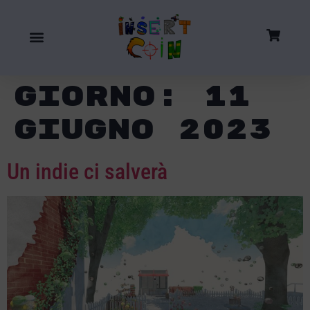
Giorno:
11
Giugno 2023
Un indie ci salverà