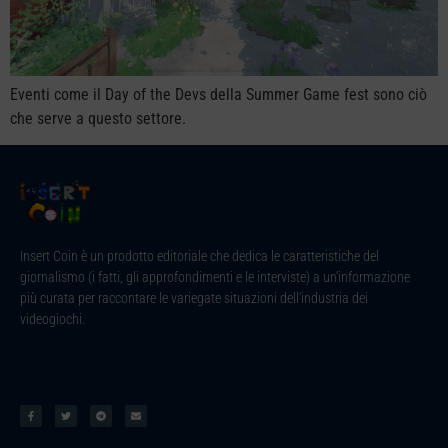
Eventi come il Day of the Devs della Summer Game fest sono ciò
che serve a questo settore.
Insert Coin è un prodotto editoriale che dedica le caratteristiche del
giornalismo (i fatti, gli approfondimenti e le interviste) a un’informazione
più curata per raccontare le variegate situazioni dell’industria dei
videogiochi.