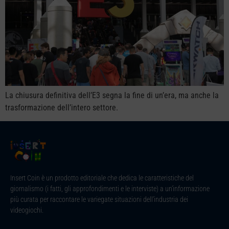
La chiusura definitiva dell’E3 segna la fine di un’era, ma anche la
trasformazione dell’intero settore.
Insert Coin è un prodotto editoriale che dedica le caratteristiche del
giornalismo (i fatti, gli approfondimenti e le interviste) a un’informazione
più curata per raccontare le variegate situazioni dell’industria dei
videogiochi.