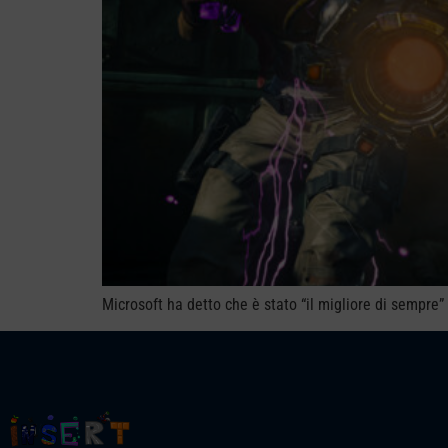
Microsoft ha detto che è stato “il migliore di sempr