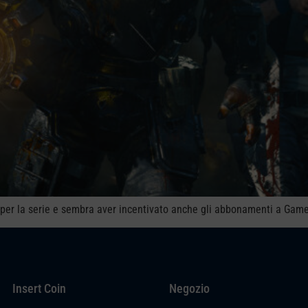
e” per la serie e sembra aver incentivato anche gli abbonamenti a Gam
Insert Coin
Negozio