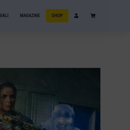
IALI
MAGAZINE
SHOP