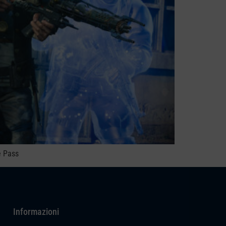
e Pass
Informazioni