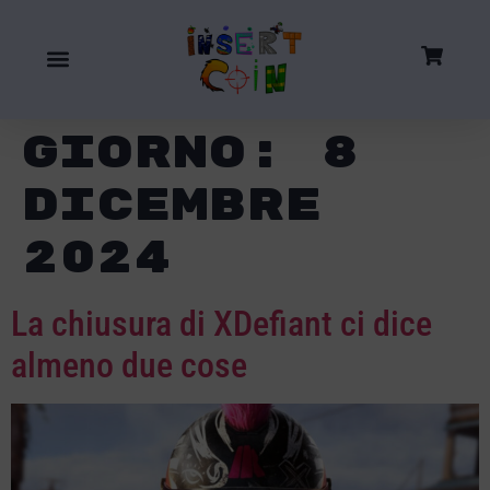
Giorno:
8
Dicembre
2024
La chiusura di XDefiant ci dice
almeno due cose