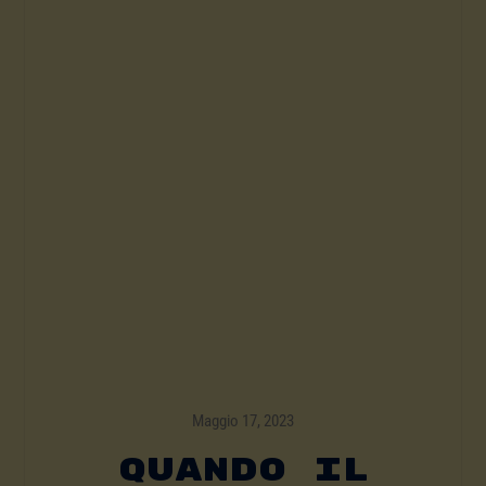
Maggio 17, 2023
Quando Il