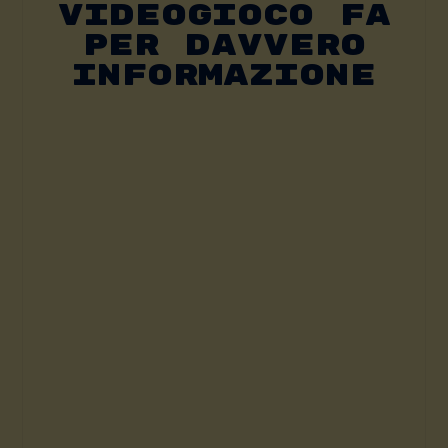
Videogioco Fa
Per Davvero
Informazione