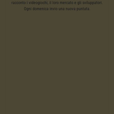
racconto i videogiochi, il loro mercato e gli sviluppatori.
Ogni domenica invio una nuova puntata.