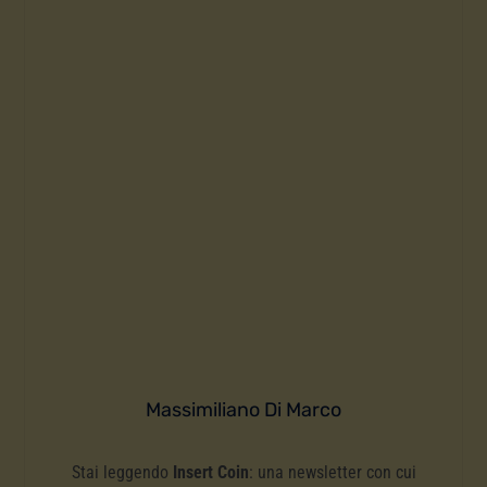
Massimiliano Di Marco
Stai leggendo
Insert Coin
: una newsletter con cui