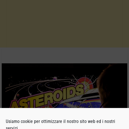
Usiamo cookie per ottimizzare il nostro sito web ed i nostri
servizi.