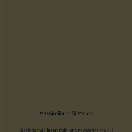
Massimiliano Di Marco
Stai leggendo
Insert Coin
: una newsletter con cui