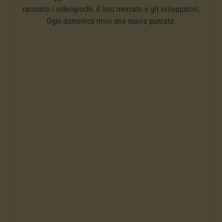
racconto i videogiochi, il loro mercato e gli sviluppatori.
Ogni domenica invio una nuova puntata.