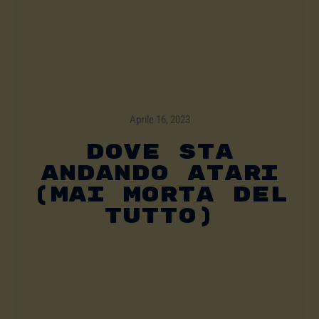
Aprile 16, 2023
DOVE STA
ANDANDO ATARI
(MAI MORTA DEL
TUTTO)