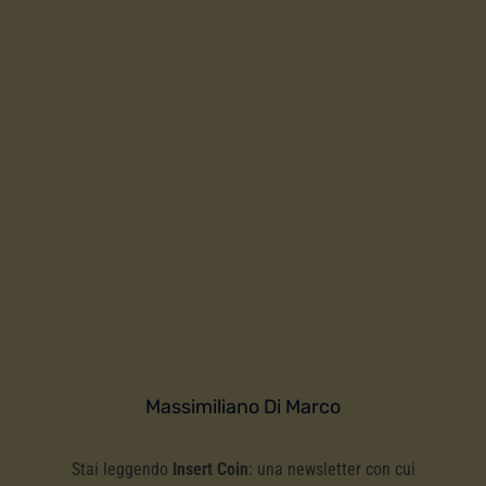
Massimiliano Di Marco
Stai leggendo
Insert Coin
: una newsletter con cui