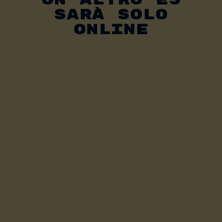
Sarà Solo
Online