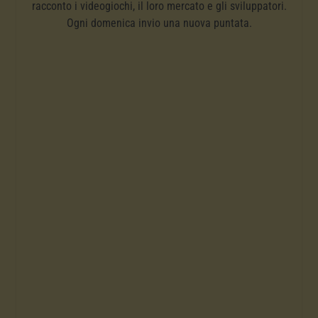
racconto i videogiochi, il loro mercato e gli sviluppatori.
Ogni domenica invio una nuova puntata.