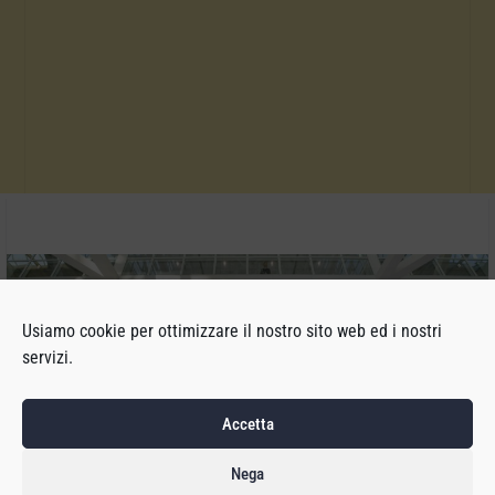
Usiamo cookie per ottimizzare il nostro sito web ed i nostri
servizi.
Accetta
Nega