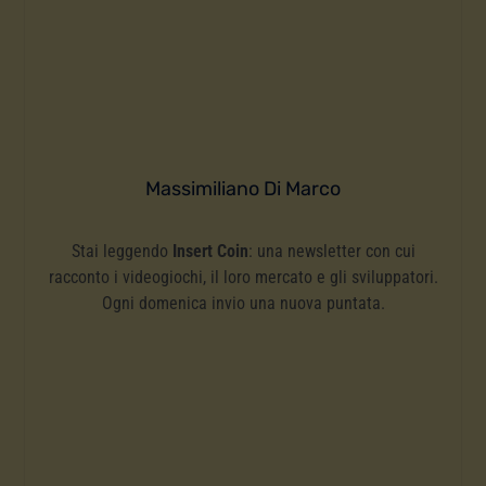
Massimiliano Di Marco
Stai leggendo
Insert Coin
: una newsletter con cui
racconto i videogiochi, il loro mercato e gli sviluppatori.
Ogni domenica invio una nuova puntata.