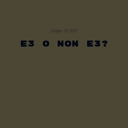
Giugno 19, 2022
E3 O NON E3?