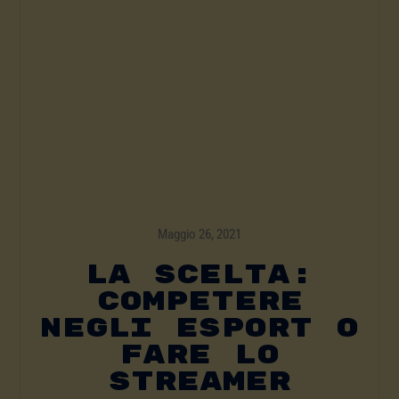
Maggio 26, 2021
La Scelta:
Competere
Negli Esport O
Fare Lo
Streamer