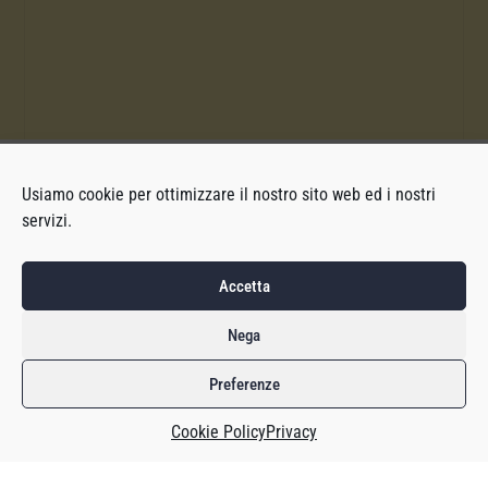
Usiamo cookie per ottimizzare il nostro sito web ed i nostri
servizi.
Accetta
Nega
Preferenze
Cookie Policy
Privacy