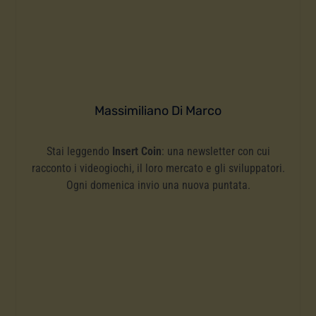
Massimiliano Di Marco
Stai leggendo
Insert Coin
: una newsletter con cui
racconto i videogiochi, il loro mercato e gli sviluppatori.
Ogni domenica invio una nuova puntata.