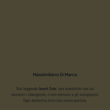
Massimiliano Di Marco
Stai leggendo
Insert Coin
: una newsletter con cui
racconto i videogiochi, il loro mercato e gli sviluppatori.
Ogni domenica invio una nuova puntata.