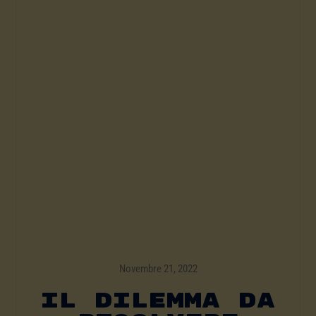
Novembre 21, 2022
Il Dilemma Da