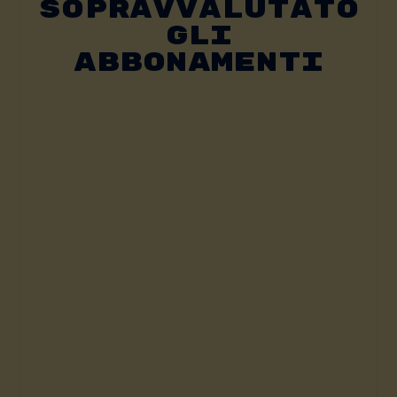
SOPRAVVALUTATO
GLI
ABBONAMENTI