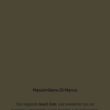
Massimiliano Di Marco
Stai leggendo
Insert Coin
: una newsletter con cui