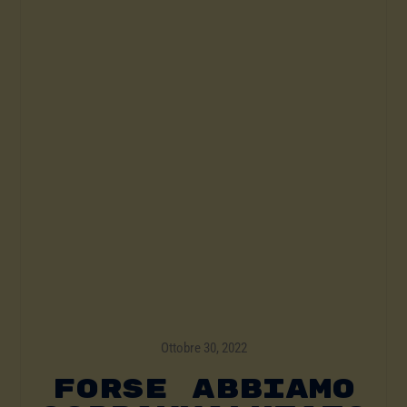
Ottobre 30, 2022
FORSE ABBIAMO