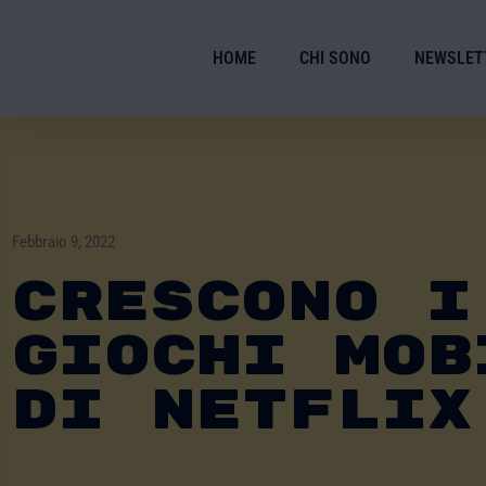
HOME
CHI SONO
NEWSLET
Febbraio 9, 2022
Crescono I
Giochi Mob
Di Netflix