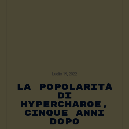
Luglio 19, 2022
La Popolarità
Di
Hypercharge,
Cinque Anni
Dopo