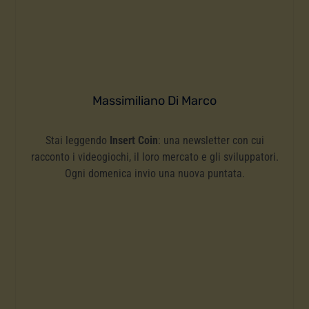
Massimiliano Di Marco
Stai leggendo
Insert Coin
: una newsletter con cui
racconto i videogiochi, il loro mercato e gli sviluppatori.
Ogni domenica invio una nuova puntata.