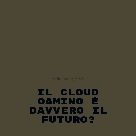
Settembre 3, 2023
IL CLOUD
GAMING È
DAVVERO IL
FUTURO?