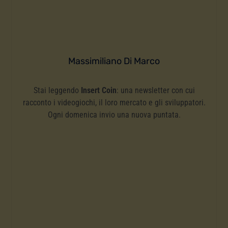
Massimiliano Di Marco
Stai leggendo
Insert Coin
: una newsletter con cui
racconto i videogiochi, il loro mercato e gli sviluppatori.
Ogni domenica invio una nuova puntata.