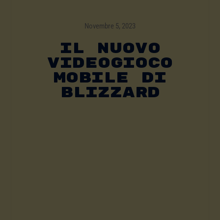
Novembre 5, 2023
IL NUOVO
VIDEOGIOCO
MOBILE DI
BLIZZARD