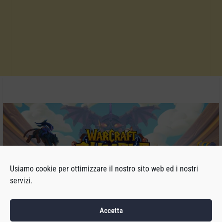
Usiamo cookie per ottimizzare il nostro sito web ed i nostri
servizi.
Accetta