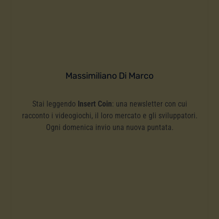
Massimiliano Di Marco
Stai leggendo
Insert Coin
: una newsletter con cui
racconto i videogiochi, il loro mercato e gli sviluppatori.
Ogni domenica invio una nuova puntata.