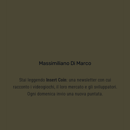
Massimiliano Di Marco
Stai leggendo
Insert Coin
: una newsletter con cui
racconto i videogiochi, il loro mercato e gli sviluppatori.
Ogni domenica invio una nuova puntata.