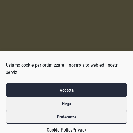
Usiamo cookie per ottimizzare il nostro sito web ed i nostri
servizi.
Accetta
Nega
Preferenze
Cookie Policy
Privacy