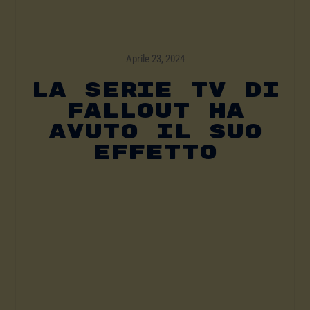
Aprile 23, 2024
La Serie TV Di
Fallout Ha
Avuto Il Suo
Effetto