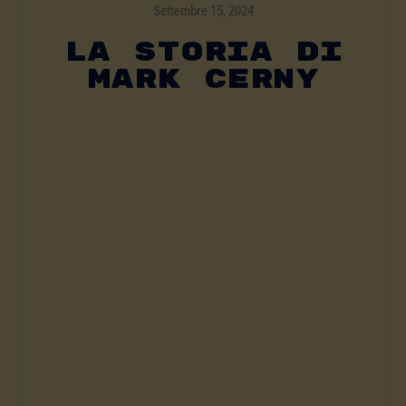
Settembre 15, 2024
LA STORIA DI
MARK CERNY