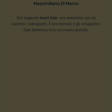
Massimiliano Di Marco
Stai leggendo
Insert Coin
: una newsletter con cui
racconto i videogiochi, il loro mercato e gli sviluppatori.
Ogni domenica invio una nuova puntata.