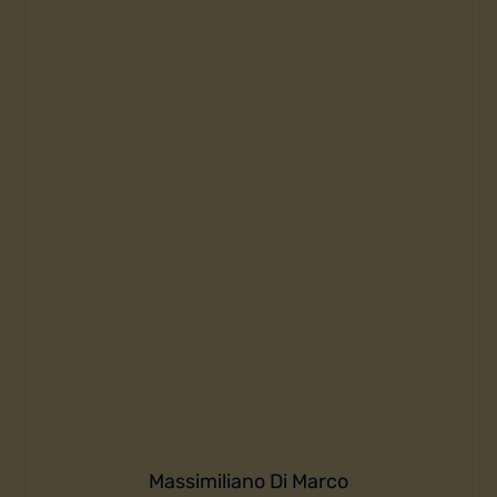
Massimiliano Di Marco