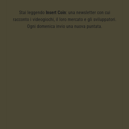
Stai leggendo
Insert Coin
: una newsletter con cui
racconto i videogiochi, il loro mercato e gli sviluppatori.
Ogni domenica invio una nuova puntata.