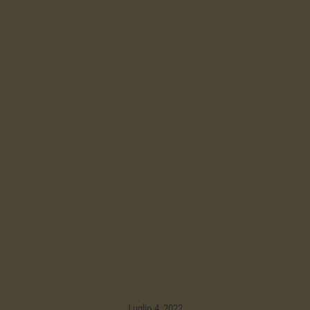
Luglio 4, 2022