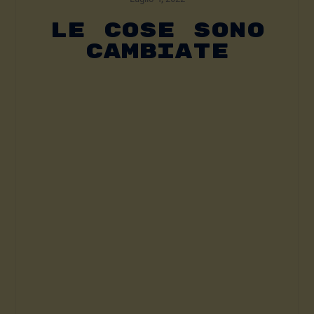
Le Cose Sono
Cambiate