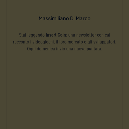
Massimiliano Di Marco
Stai leggendo
Insert Coin
: una newsletter con cui
racconto i videogiochi, il loro mercato e gli sviluppatori.
Ogni domenica invio una nuova puntata.