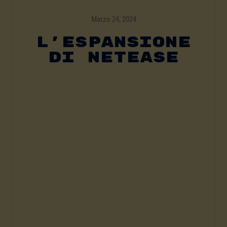
Marzo 24, 2024
L’ESPANSIONE
DI NETEASE