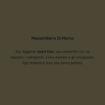
Massimiliano Di Marco
Stai leggendo
Insert Coin
: una newsletter con cui
racconto i videogiochi, il loro mercato e gli sviluppatori.
Ogni domenica invio una nuova puntata.