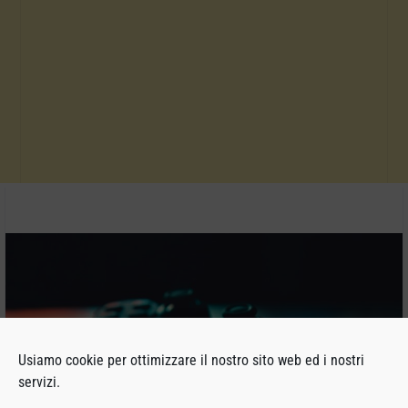
Usiamo cookie per ottimizzare il nostro sito web ed i nostri
servizi.