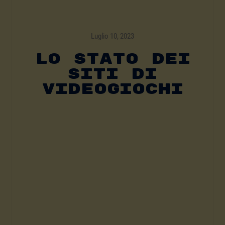
Luglio 10, 2023
Lo Stato Dei
Siti Di
Videogiochi