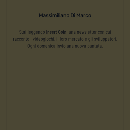
Massimiliano Di Marco
Stai leggendo
Insert Coin
: una newsletter con cui
racconto i videogiochi, il loro mercato e gli sviluppatori.
Ogni domenica invio una nuova puntata.