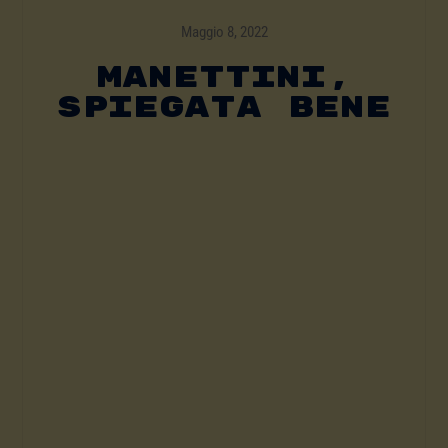
Maggio 8, 2022
MANETTINI,
SPIEGATA BENE