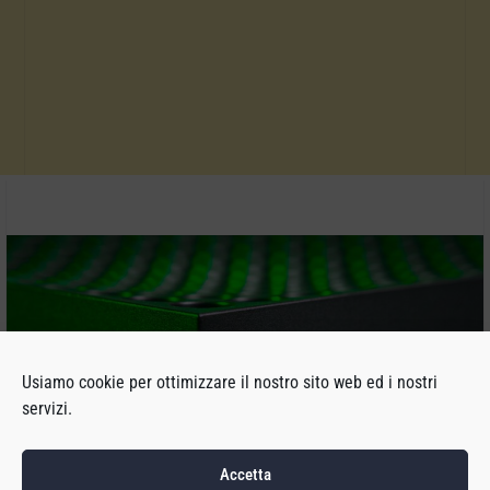
Usiamo cookie per ottimizzare il nostro sito web ed i nostri
servizi.
Accetta