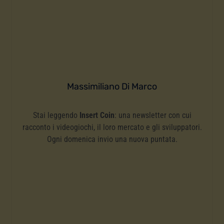
Massimiliano Di Marco
Stai leggendo
Insert Coin
: una newsletter con cui
racconto i videogiochi, il loro mercato e gli sviluppatori.
Ogni domenica invio una nuova puntata.