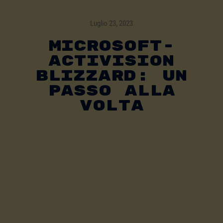
Luglio 23, 2023
MICROSOFT-
ACTIVISION
BLIZZARD: UN
PASSO ALLA
VOLTA