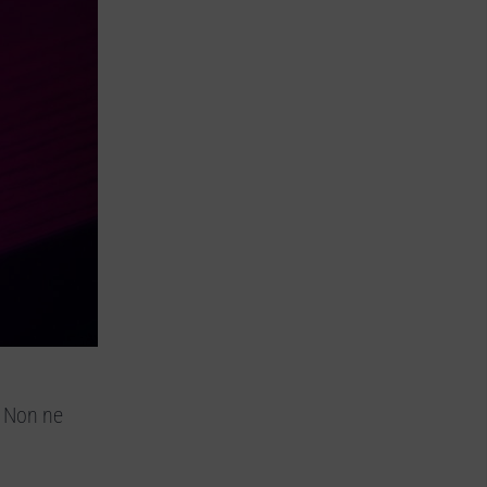
. Non ne