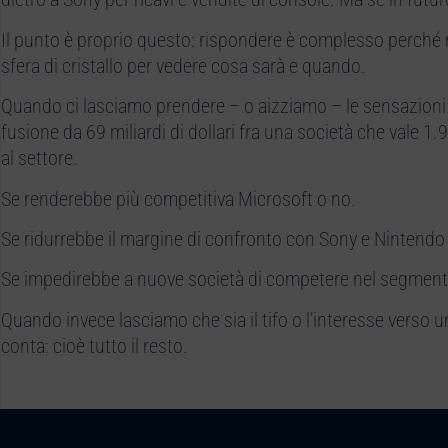
Il punto è proprio questo: rispondere è complesso perché 
sfera di cristallo per vedere cosa sarà e quando.
Quando ci lasciamo prendere – o aizziamo – le sensazioni pe
fusione da 69 miliardi di dollari fra una società che vale 1
al settore.
Se renderebbe più competitiva Microsoft o no.
Se ridurrebbe il margine di confronto con Sony e Nintendo
Se impedirebbe a nuove società di competere nel segment
Quando invece lasciamo che sia il tifo o l’interesse verso u
conta: cioè tutto il resto.