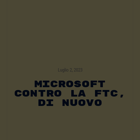
Luglio 2, 2023
MICROSOFT
CONTRO LA FTC,
DI NUOVO