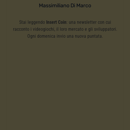
Massimiliano Di Marco
Stai leggendo
Insert Coin
: una newsletter con cui
racconto i videogiochi, il loro mercato e gli sviluppatori.
Ogni domenica invio una nuova puntata.