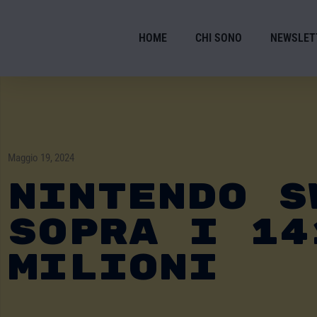
HOME
CHI SONO
NEWSLET
Maggio 19, 2024
Nintendo S
Sopra I 14
Milioni