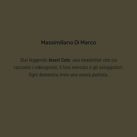
Massimiliano Di Marco
Stai leggendo
Insert Coin
: una newsletter con cui
racconto i videogiochi, il loro mercato e gli sviluppatori.
Ogni domenica invio una nuova puntata.