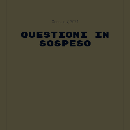
Gennaio 7, 2024
QUESTIONI IN
SOSPESO