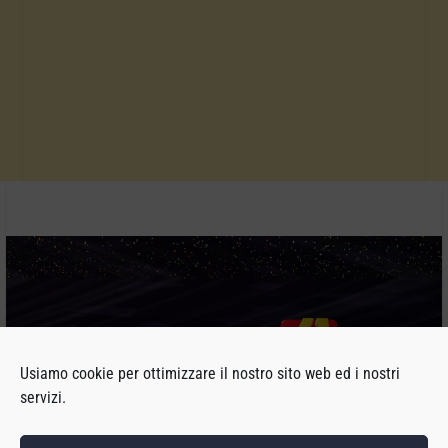
Usiamo cookie per ottimizzare il nostro sito web ed i nostri
servizi.