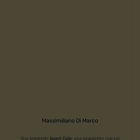
Massimiliano Di Marco
Stai leggendo
Insert Coin
: una newsletter con cui