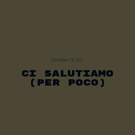
Dicembre 19, 2021
CI SALUTIAMO
(PER POCO)