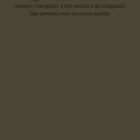
racconto i videogiochi, il loro mercato e gli sviluppatori.
Ogni domenica invio una nuova puntata.