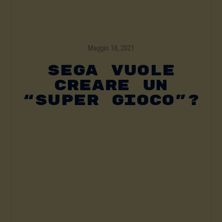
Maggio 18, 2021
SEGA Vuole
Creare Un
“super Gioco”?