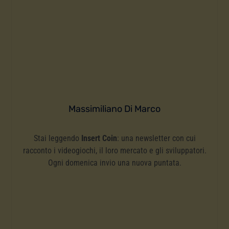
Massimiliano Di Marco
Stai leggendo
Insert Coin
: una newsletter con cui
racconto i videogiochi, il loro mercato e gli sviluppatori.
Ogni domenica invio una nuova puntata.