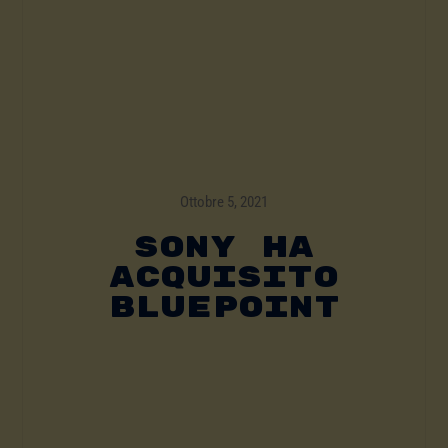
Ottobre 5, 2021
Sony Ha
Acquisito
Bluepoint