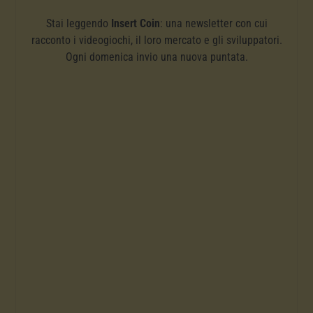
Stai leggendo
Insert Coin
: una newsletter con cui
racconto i videogiochi, il loro mercato e gli sviluppatori.
Ogni domenica invio una nuova puntata.