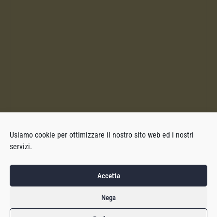
Usiamo cookie per ottimizzare il nostro sito web ed i nostri
servizi.
Accetta
Nega