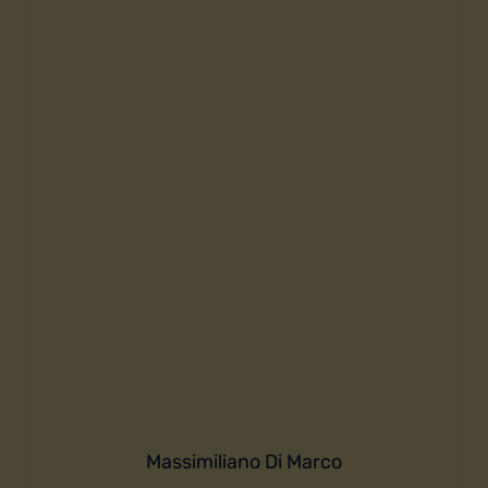
Massimiliano Di Marco