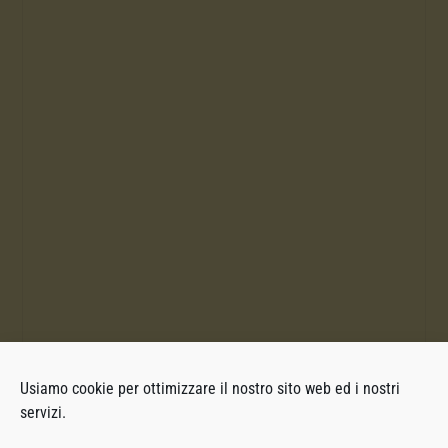
Usiamo cookie per ottimizzare il nostro sito web ed i nostri
servizi.