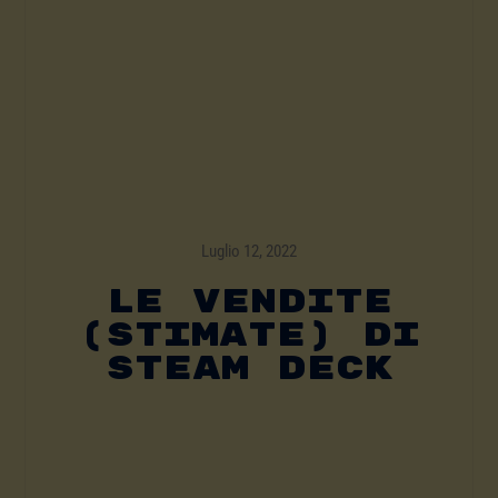
Luglio 12, 2022
Le Vendite
(stimate) Di
Steam Deck