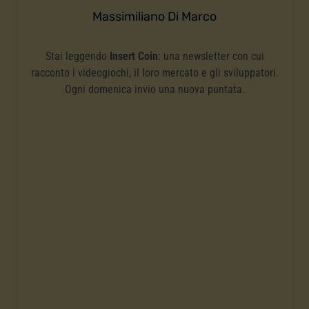
Massimiliano Di Marco
Stai leggendo
Insert Coin
: una newsletter con cui
racconto i videogiochi, il loro mercato e gli sviluppatori.
Ogni domenica invio una nuova puntata.